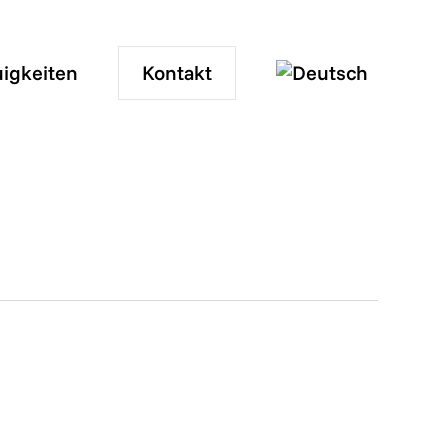
igkeiten
Kontakt
0