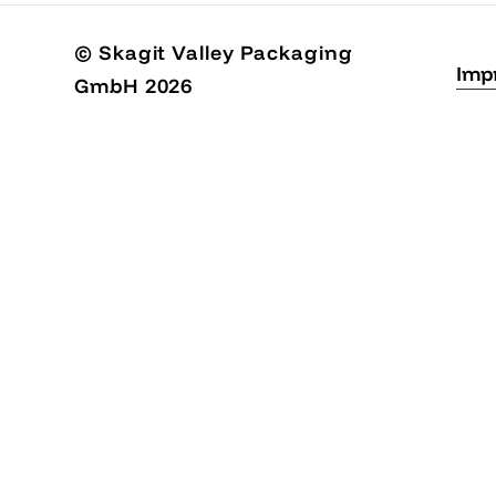
© Skagit Valley Packaging
Imp
GmbH
2026