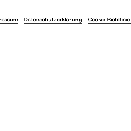
ressum
Datenschutzerklärung
Cookie-Richtlinie